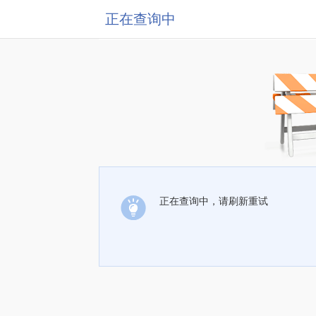
正在查询中
正在查询中，请刷新重试