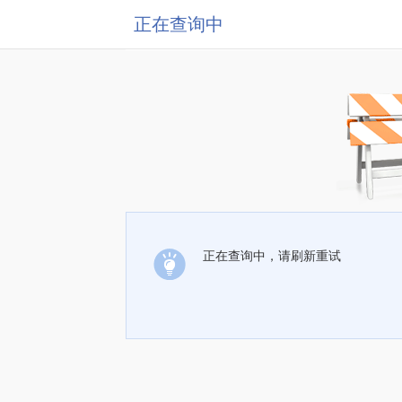
正在查询中
正在查询中，请刷新重试